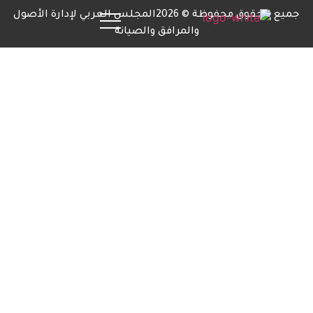
جميع الحقوق محفوظة © 2026المجلس العربي لإدارة الأصول
والمرافق والصيانة